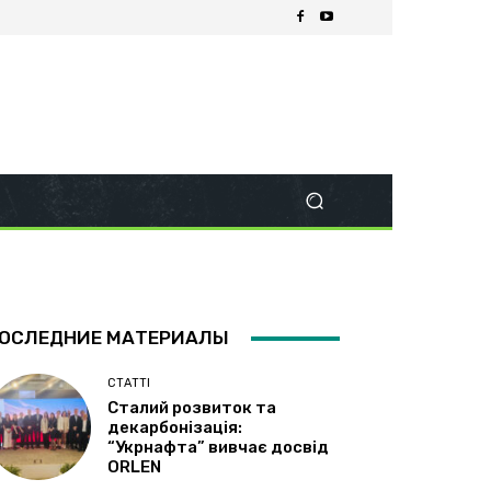
ОСЛЕДНИЕ МАТЕРИАЛЫ
СТАТТІ
Сталий розвиток та
декарбонізація:
“Укрнафта” вивчає досвід
ORLEN