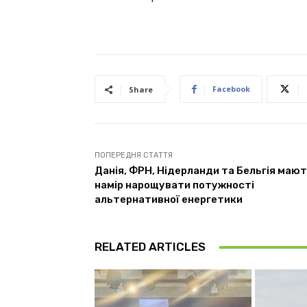
Facebook
Share
ПОПЕРЕДНЯ СТАТТЯ
Данія, ФРН, Нідерланди та Бельгія маю
намір нарощувати потужності
альтернативної енергетики
RELATED ARTICLES