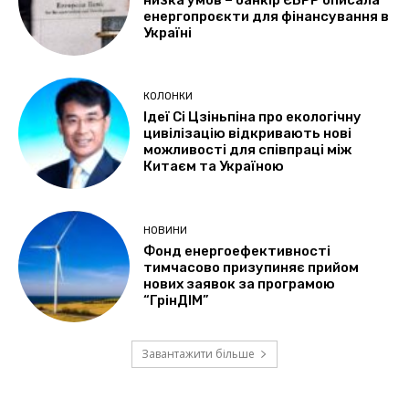
енергопроєкти для фінансування в
Україні
КОЛОНКИ
Ідеї Сі Цзіньпіна про екологічну
цивілізацію відкривають нові
можливості для співпраці між
Китаєм та Україною
НОВИНИ
Фонд енергоефективності
тимчасово призупиняє прийом
нових заявок за програмою
“ГрінДІМ”
Завантажити більше