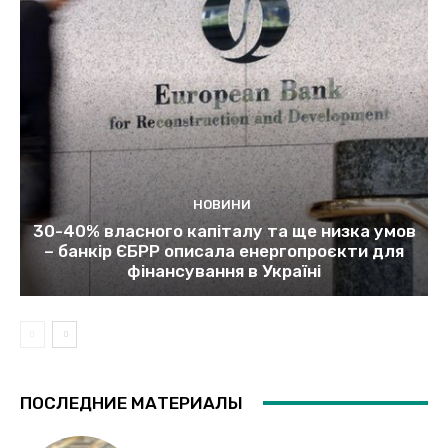
НОВИНИ
30-40% власного капіталу та ще низка умов
– банкір ЄБРР описала енергопроєкти для
фінансування в Україні
ПОСЛЕДНИЕ МАТЕРИАЛЫ