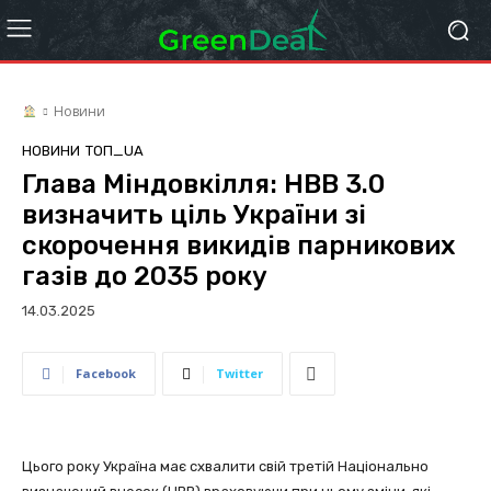
Новини
НОВИНИ
ТОП_UA
Глава Міндовкілля: НВВ 3.0
визначить ціль України зі
скорочення викидів парникових
газів до 2035 року
14.03.2025
Facebook
Twitter
Цього року Україна має схвалити свій третій Національно