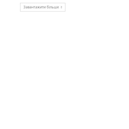
Завантажити більше