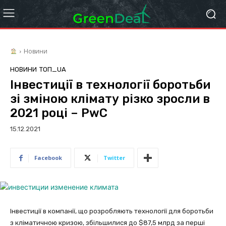
Новини
НОВИНИ
ТОП_UA
Інвестиції в технології боротьби
зі зміною клімату різко зросли в
2021 році – PwC
15.12.2021
Facebook
Twitter
Інвестиції в компанії, що розробляють технології для боротьби
з кліматичною кризою, збільшилися до $87,5 млрд за перші