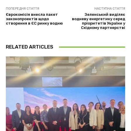
ПОПЕРЕДНЯ СТАТТЯ
НАСТУПНА СТАТТЯ
Єврокомісія внесла пакет
Зеленський виділяє
законопроектів щодо
водневу енергетику серед
створення в ЄС ринку водню
пріоритетів України у
Східному партнерстві
RELATED ARTICLES