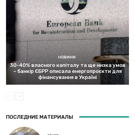
НОВИНИ
30-40% власного капіталу та ще низка умов
– банкір ЄБРР описала енергопроєкти для
фінансування в Україні
ПОСЛЕДНИЕ МАТЕРИАЛЫ