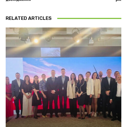
RELATED ARTICLES