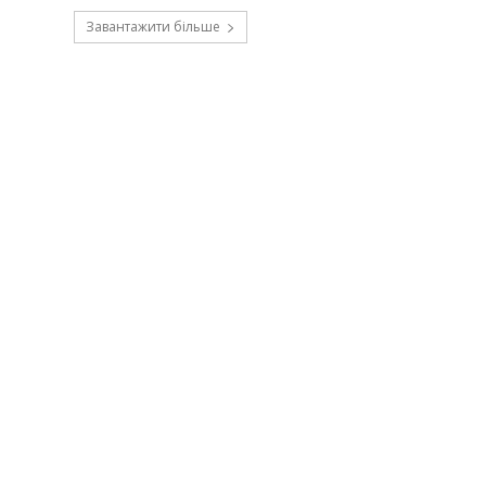
Завантажити більше