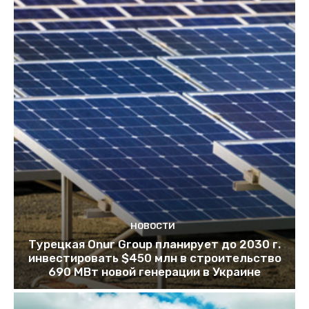
НОВОСТИ
Турецкая Onur Group планирует до 2030 г.
инвестировать $450 млн в строительство
690 МВт новой генерации в Украине