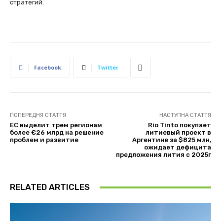
стратегий.
Facebook
Twitter
ПОПЕРЕДНЯ СТАТТЯ
НАСТУПНА СТАТТЯ
ЕС выделит трем регионам
Rio Tinto покупает
более €26 млрд на решение
литиевый проект в
проблем и развитие
Аргентине за $825 млн,
ожидает дефицита
предложения лития с 2025г
RELATED ARTICLES