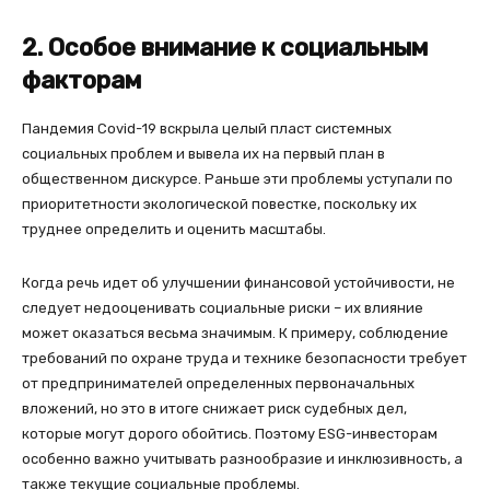
2. Особое внимание к социальным
факторам
Пандемия Covid-19 вскрыла целый пласт системных
социальных проблем и вывела их на первый план в
общественном дискурсе. Раньше эти проблемы уступали по
приоритетности экологической повестке, поскольку их
труднее определить и оценить масштабы.
Когда речь идет об улучшении финансовой устойчивости, не
следует недооценивать социальные риски – их влияние
может оказаться весьма значимым. К примеру, соблюдение
требований по охране труда и технике безопасности требует
от предпринимателей определенных первоначальных
вложений, но это в итоге снижает риск судебных дел,
которые могут дорого обойтись. Поэтому ESG-инвесторам
особенно важно учитывать разнообразие и инклюзивность, а
также текущие социальные проблемы.