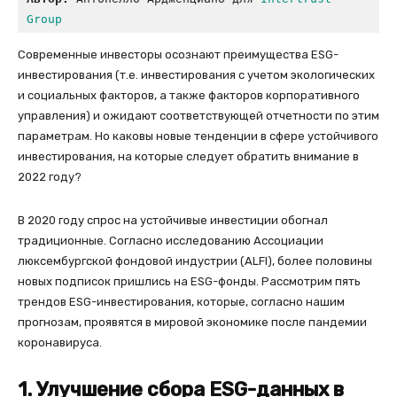
Group
Современные инвесторы осознают преимущества ESG-
инвестирования (т.е. инвестирования с учетом экологических
и социальных факторов, а также факторов корпоративного
управления) и ожидают соответствующей отчетности по этим
параметрам. Но каковы новые тенденции в сфере устойчивого
инвестирования, на которые следует обратить внимание в
2022 году?
В 2020 году спрос на устойчивые инвестиции обогнал
традиционные. Согласно исследованию Ассоциации
люксембургской фондовой индустрии (ALFI), более половины
новых подписок пришлись на ESG-фонды. Рассмотрим пять
трендов ESG-инвестирования, которые, согласно нашим
прогнозам, проявятся в мировой экономике после пандемии
коронавируса.
1. Улучшение сбора ESG-данных в