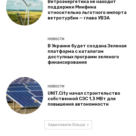
Ветроэнергетика не находит
поддержки Минфина
относительно льготного импорта
ветротурбин — глава УВЭА
НОВОСТИ
В Украине будет создана Зеленая
платформа с каталогом
доступных программ зеленого
финансирования
НОВОСТИ
UNIT.City начал строительство
собственной СЭС 1,3 МВт для
повышения автономности
Завантажити більше