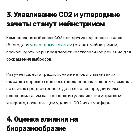
3. Улавливание СО2 и углеродные
зачеты станут мейнстримом
Компенсация выбросов СО2 или других парниковых газов
(благодаря
углеродным зачетам
) станет мейнстримом,
поскольку эти меры предлагают краткосрочное решение для
сокращения выбросов.
Разумеется, есть традиционные методы улавливания
(высадка деревьев или восстановление истощенных земель),
но сейчас предпочтение отдается более продвинутым
решениям, таким как технологии улавливания и хранения
углерода, позволяющим удалять CO2 из атмосферы.
4. Оценка влияния на
биоразнообразие