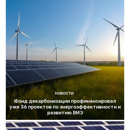
НОВОСТИ
Фонд декарбонизации профинансировал
уже 36 проектов по энергоэффективности и
развитию ВИЭ