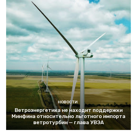
НОВОСТИ
Ветроэнергетика не находит поддержки
Минфина относительно льготного импорта
ветротурбин — глава УВЭА