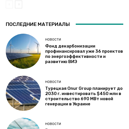
ПОСЛЕДНИЕ МАТЕРИАЛЫ
НОВОСТИ
Фонд декарбонизации
профинансировал уже 36 проектов
по энергоэффективности и
развитию ВИЭ
НОВОСТИ
Турецкая Onur Group планирует до
2030 г. инвестировать $450 млн в
строительство 690 МВт новой
генерации в Украине
НОВОСТИ