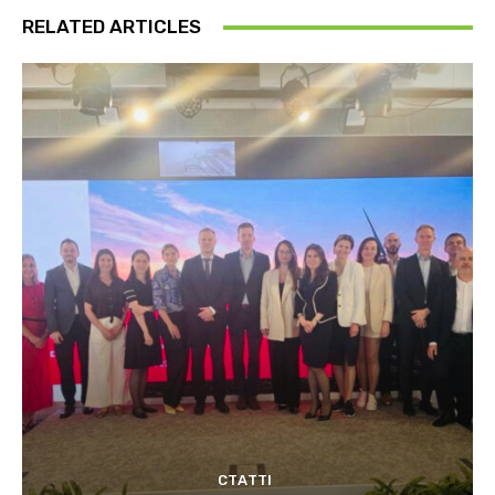
RELATED ARTICLES
СТАТТІ