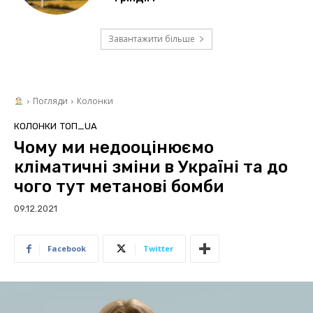
Завантажити більше