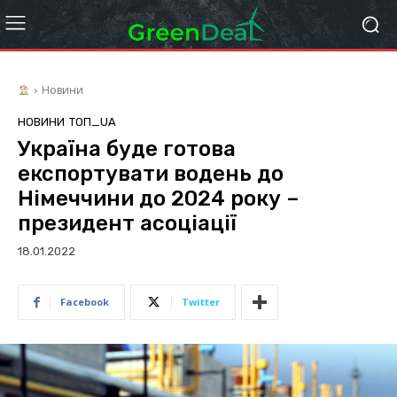
Новини
НОВИНИ
ТОП_UA
Україна буде готова
експортувати водень до
Німеччини до 2024 року –
президент асоціації
18.01.2022
Facebook
Twitter