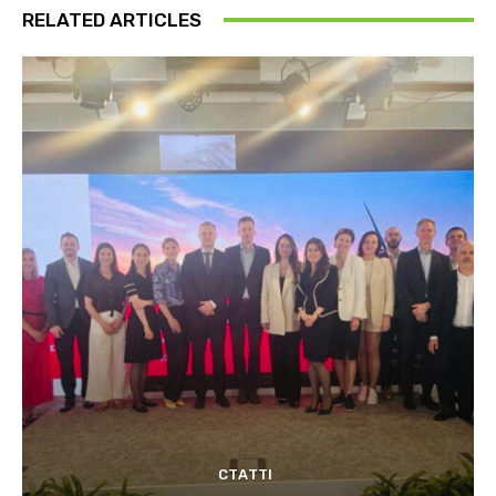
RELATED ARTICLES
СТАТТІ