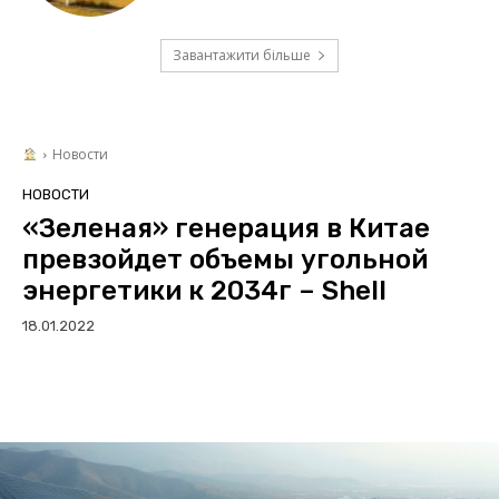
Завантажити більше