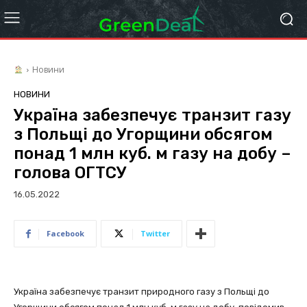
Новини
НОВИНИ
Україна забезпечує транзит газу
з Польщі до Угорщини обсягом
понад 1 млн куб. м газу на добу –
голова ОГТСУ
16.05.2022
Facebook
Twitter
Україна забезпечує транзит природного газу з Польщі до