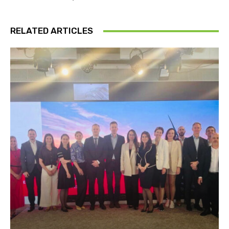
RELATED ARTICLES