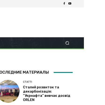
ОСЛЕДНИЕ МАТЕРИАЛЫ
СТАТТІ
Сталий розвиток та
декарбонізація:
“Укрнафта” вивчає досвід
ORLEN