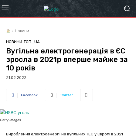
Новини
НОВИНИ
ТОП_UA
Вугільна електрогенерація в ЄС
зросла в 2021р вперше майже за
10 років
21.02.2022
Facebook
Twitter
Getty Images
Вироблення електроенергії на вугільних ТЕС у Європі в 2021